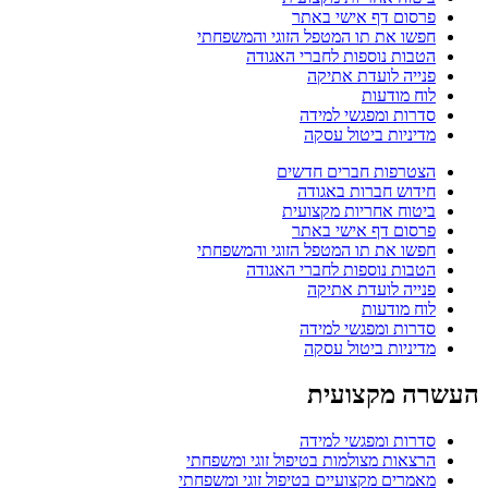
פרסום דף אישי באתר
חפשו את תו המטפל הזוגי והמשפחתי
הטבות נוספות לחברי האגודה
פנייה לועדת אתיקה
לוח מודעות
סדרות ומפגשי למידה
מדיניות ביטול עסקה
הצטרפות חברים חדשים
חידוש חברות באגודה
ביטוח אחריות מקצועית
פרסום דף אישי באתר
חפשו את תו המטפל הזוגי והמשפחתי
הטבות נוספות לחברי האגודה
פנייה לועדת אתיקה
לוח מודעות
סדרות ומפגשי למידה
מדיניות ביטול עסקה
העשרה מקצועית
סדרות ומפגשי למידה
הרצאות מצולמות בטיפול זוגי ומשפחתי
מאמרים מקצועיים בטיפול זוגי ומשפחתי