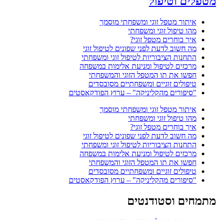
מטפלים וטיפול
איתור מטפל זוגי ומשפחתי מוסמך
מהו טיפול זוגי ומשפחתי
איך בוחרים מטפל זוגי?
מה חשוב לדעת לפני שפונים לטיפול זוגי
התחנות הציבוריות לטיפול זוגי ומשפחתי
מרכזים לטיפול ומניעת אלימות במשפחה
חפשו את תו המטפל הזוגי והמשפחתי
טיפולים זוגיים ומשפחתיים מסובסדים
"סיפורים מהקליניקה" – ערוץ הפודקאסטים
איתור מטפל זוגי ומשפחתי מוסמך
מהו טיפול זוגי ומשפחתי
איך בוחרים מטפל זוגי?
מה חשוב לדעת לפני שפונים לטיפול זוגי
התחנות הציבוריות לטיפול זוגי ומשפחתי
מרכזים לטיפול ומניעת אלימות במשפחה
חפשו את תו המטפל הזוגי והמשפחתי
טיפולים זוגיים ומשפחתיים מסובסדים
"סיפורים מהקליניקה" – ערוץ הפודקאסטים
מתמחים וסטודנטים