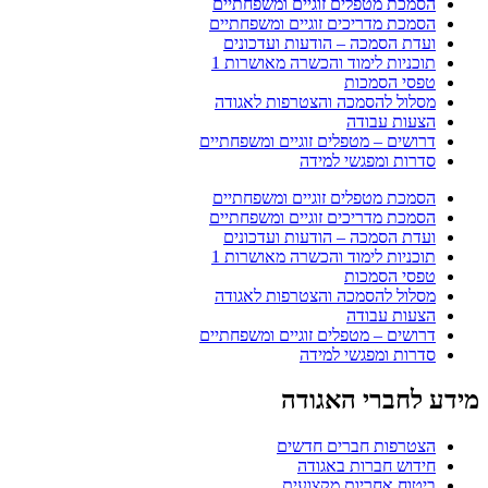
הסמכת מטפלים זוגיים ומשפחתיים
הסמכת מדריכים זוגיים ומשפחתיים
ועדת הסמכה – הודעות ועדכונים
תוכניות לימוד והכשרה מאושרות 1
טפסי הסמכות
מסלול להסמכה והצטרפות לאגודה
הצעות עבודה
דרושים – מטפלים זוגיים ומשפחתיים
סדרות ומפגשי למידה
הסמכת מטפלים זוגיים ומשפחתיים
הסמכת מדריכים זוגיים ומשפחתיים
ועדת הסמכה – הודעות ועדכונים
תוכניות לימוד והכשרה מאושרות 1
טפסי הסמכות
מסלול להסמכה והצטרפות לאגודה
הצעות עבודה
דרושים – מטפלים זוגיים ומשפחתיים
סדרות ומפגשי למידה
מידע לחברי האגודה
הצטרפות חברים חדשים
חידוש חברות באגודה
ביטוח אחריות מקצועית