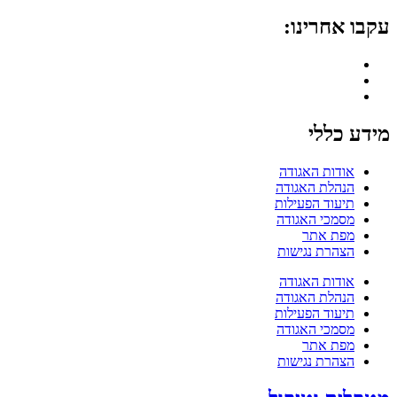
עקבו אחרינו:
מידע כללי
אודות האגודה
הנהלת האגודה
תיעוד הפעילות
מסמכי האגודה
מפת אתר
הצהרת נגישות
אודות האגודה
הנהלת האגודה
תיעוד הפעילות
מסמכי האגודה
מפת אתר
הצהרת נגישות