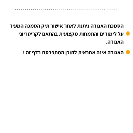
הסמכת האגודה ניתנת לאחר אישור תיק הסמכה המעיד
על לימודים והתמחות מקצועית בהתאם לקריטריוני
האגודה.
האגודה אינה אחראית לתוכן המתפרסם בדף זה !