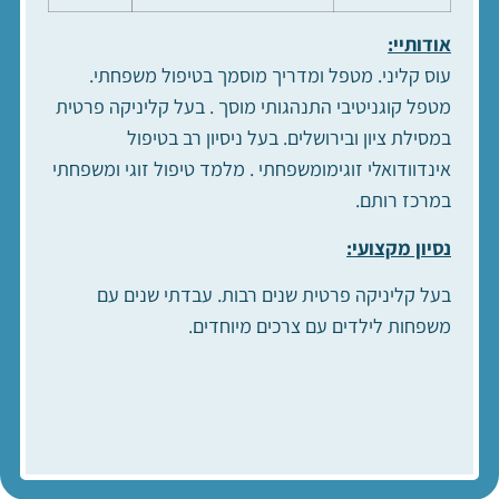
אודותיי:
עוס קליני. מטפל ומדריך מוסמך בטיפול משפחתי.
מטפל קוגניטיבי התנהגותי מוסך . בעל קליניקה פרטית
במסילת ציון ובירושלים. בעל ניסיון רב בטיפול
אינדוודואלי זוגימומשפחתי . מלמד טיפול זוגי ומשפחתי
במרכז רותם.
נסיון מקצועי:
בעל קליניקה פרטית שנים רבות. עבדתי שנים עם
משפחות לילדים עם צרכים מיוחדים.