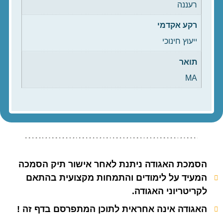
רעננה
רקע אקדמי
ייעוץ חינוכי
תואר
MA
הסמכת האגודה ניתנת לאחר אישור תיק הסמכה
המעיד על לימודים והתמחות מקצועית בהתאם
לקריטריוני האגודה.
האגודה אינה אחראית לתוכן המתפרסם בדף זה !