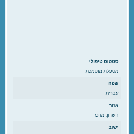
סטטוס טיפולי
מטפלת מוסמכת
שפה
עברית
אזור
השרון, מרכז
ישוב