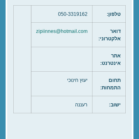
טלפון:
050-3319162
דואר
zipiinnes@hotmail.com
אלקטרוני:
אתר
אינטרנט:
תחום
יעוץ חינוכי
התמחות:
ישוב:
רעננה