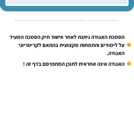
הסמכת האגודה ניתנת לאחר אישור תיק הסמכה המעיד
על לימודים והתמחות מקצועית בהתאם לקריטריוני
האגודה.
האגודה אינה אחראית לתוכן המתפרסם בדף זה !