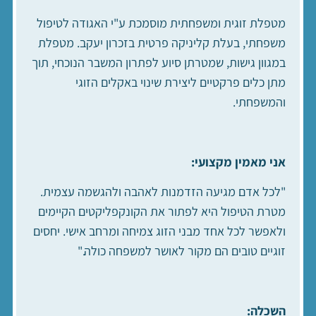
מטפלת זוגית ומשפחתית מוסמכת ע"י האגודה לטיפול
משפחתי, בעלת קליניקה פרטית בזכרון יעקב. מטפלת
במגוון גישות, שמטרתן סיוע לפתרון המשבר הנוכחי, תוך
מתן כלים פרקטיים ליצירת שינוי באקלים הזוגי
והמשפחתי.
אני מאמין מקצועי
:
"לכל אדם מגיעה הזדמנות לאהבה ולהגשמה עצמית.
מטרת הטיפול היא לפתור את הקונקפליקטים הקיימים
ולאפשר לכל אחד מבני הזוג צמיחה ומרחב אישי. יחסים
זוגיים טובים הם מקור לאושר למשפחה כולה."
השכלה
: