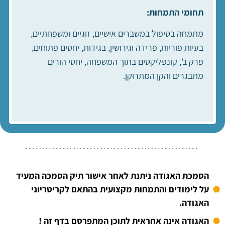
תחומי התמחות
:
מתמחה בטיפול במשברים אישיים, זוגיים ומשפחתיים,
בעיות פוריות, פרידה וגירושין, בגידות, יחסים פתוחים,
פרק ב', קונפליקטים בתוך המשפחה, יחסי הורים
מתבגרים והקן המתרוקן.
הסמכת האגודה ניתנת לאחר אישור תיק הסמכה המעיד
על לימודים והתמחות מקצועית בהתאם לקריטריוני
האגודה.
האגודה אינה אחראית לתוכן המתפרסם בדף זה !