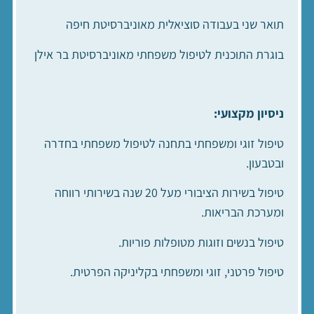
תואר שני בעבודה סוציאלית מאוניברסיטת חיפה
בוגרת התוכנית לטיפול משפחתי מאוניברסיטת בר אילן
ניסיון מקצועי
:
טיפול זוגי ומשפחתי בתחנה לטיפול משפחתי בחדרה
ובטבעון.
טיפול בשירות הציבורי מעל 20 שנה בשירותי רווחה
ומערכת הבריאות.
טיפול בנשים וזוגות מטופלות פוריות.
טיפול פרטני, זוגי ומשפחתי בקליניקה הפרטית.