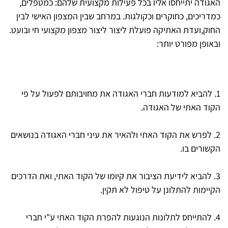
האגודה יתייחסו אליו בכל פעילות מקצועית שלהם: כמטפלים,
כמדריכים, כחוקרים וכקולגות. במרחב שבין המצפון האישי לבין
החוק,ועדת האתיקה פועלת ליצור ליצור מצפון מקצועי חי ובועט.
ובאופן מפורט יותר:
1. להביא למודעות חברי האגודה את מחויבותם לפעול על פי
הקוד האתי של האגודה.
2. לפרש את הקוד האתי ולהאיר את עיני חברי האגודה בנושאים
הקשורים בו.
3. להביא לידיעת הציבור את קיומו של הקוד האתי, ואת הדרכים
הקיימות להתלונן על טיפול לא תקין.
4. להתייחס לתלונות הנוגעות להפרת הקוד האתי ע"י חברי