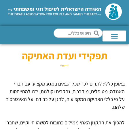
תפקידי ועדת האתיקה
באופן כללי: לתרום לכך שכל הבאים במגע מקצועי עם חברי
האגודה: מטופלים, מודרכים, נחקרים וקולגות, יזכו להתייחסות
על פי כללי האתיקה המקצועית, להגן על כבודם ועל האינטרסים
שלהם.
להפוך את התקנון האתי ממילים כתובות למשהו חי וקיים, שחברי