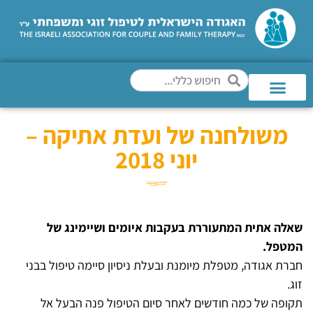
משולחנה של ועדת אתיקה –
יוני 2018
שאלה אתית המתעוררת בעקבות איומים ושיימינג של
המטפל.
חברת אגודה, מטפלת מיומנת ובעלת ניסיון סיימה טיפול בבני
זוג.
תקופה של כמה חודשים לאחר סיום הטיפול פנה הבעל אל