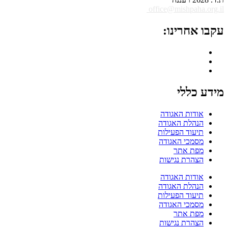
office@mishpaha.org.il
עקבו אחרינו:
מידע כללי
אודות האגודה
הנהלת האגודה
תיעוד הפעילות
מסמכי האגודה
מפת אתר
הצהרת נגישות
אודות האגודה
הנהלת האגודה
תיעוד הפעילות
מסמכי האגודה
מפת אתר
הצהרת נגישות