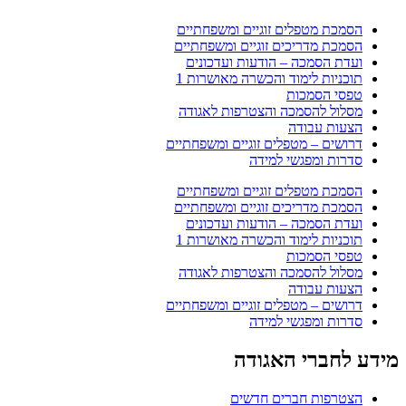
הסמכת מטפלים זוגיים ומשפחתיים
הסמכת מדריכים זוגיים ומשפחתיים
ועדת הסמכה – הודעות ועדכונים
תוכניות לימוד והכשרה מאושרות 1
טפסי הסמכות
מסלול להסמכה והצטרפות לאגודה
הצעות עבודה
דרושים – מטפלים זוגיים ומשפחתיים
סדרות ומפגשי למידה
הסמכת מטפלים זוגיים ומשפחתיים
הסמכת מדריכים זוגיים ומשפחתיים
ועדת הסמכה – הודעות ועדכונים
תוכניות לימוד והכשרה מאושרות 1
טפסי הסמכות
מסלול להסמכה והצטרפות לאגודה
הצעות עבודה
דרושים – מטפלים זוגיים ומשפחתיים
סדרות ומפגשי למידה
מידע לחברי האגודה
הצטרפות חברים חדשים