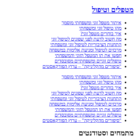
מטפלים וטיפול
איתור מטפל זוגי ומשפחתי מוסמך
מהו טיפול זוגי ומשפחתי
איך בוחרים מטפל זוגי?
מה חשוב לדעת לפני שפונים לטיפול זוגי
התחנות הציבוריות לטיפול זוגי ומשפחתי
מרכזים לטיפול ומניעת אלימות במשפחה
חפשו את תו המטפל הזוגי והמשפחתי
טיפולים זוגיים ומשפחתיים מסובסדים
"סיפורים מהקליניקה" – ערוץ הפודקאסטים
איתור מטפל זוגי ומשפחתי מוסמך
מהו טיפול זוגי ומשפחתי
איך בוחרים מטפל זוגי?
מה חשוב לדעת לפני שפונים לטיפול זוגי
התחנות הציבוריות לטיפול זוגי ומשפחתי
מרכזים לטיפול ומניעת אלימות במשפחה
חפשו את תו המטפל הזוגי והמשפחתי
טיפולים זוגיים ומשפחתיים מסובסדים
"סיפורים מהקליניקה" – ערוץ הפודקאסטים
מתמחים וסטודנטים