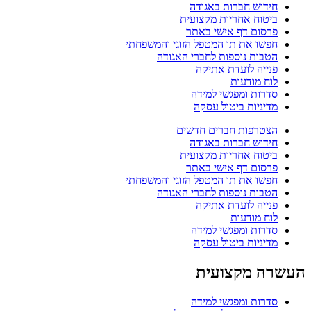
חידוש חברות באגודה
ביטוח אחריות מקצועית
פרסום דף אישי באתר
חפשו את תו המטפל הזוגי והמשפחתי
הטבות נוספות לחברי האגודה
פנייה לועדת אתיקה
לוח מודעות
סדרות ומפגשי למידה
מדיניות ביטול עסקה
הצטרפות חברים חדשים
חידוש חברות באגודה
ביטוח אחריות מקצועית
פרסום דף אישי באתר
חפשו את תו המטפל הזוגי והמשפחתי
הטבות נוספות לחברי האגודה
פנייה לועדת אתיקה
לוח מודעות
סדרות ומפגשי למידה
מדיניות ביטול עסקה
העשרה מקצועית
סדרות ומפגשי למידה